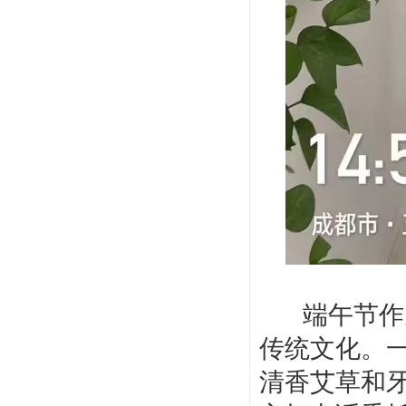
端午节作为中
传统文化
。
清香艾草和