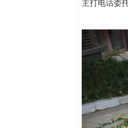
主打电话委