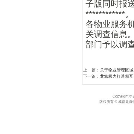
子版同时报
************。
各物业服务机
关调查信息
部门予以调
上一篇
：
关于物业管理区域
下一篇
：
龙鑫极力打造相互
Copyright © 
版权所有 © 成都龙鑫物