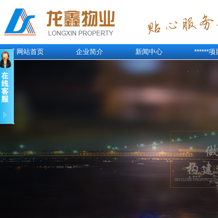
网站首页
企业简介
新闻中心
******