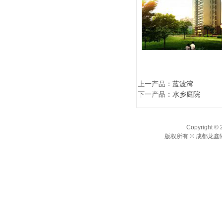
上一产品
：
蓝波湾
下一产品
：
水乡庭院
Copyright © 
版权所有 © 成都龙鑫物