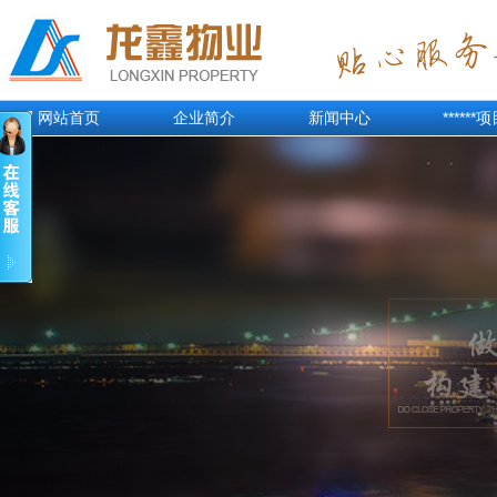
网站首页
企业简介
新闻中心
******