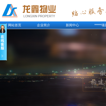
网站首页
企业简介
新闻中心
******