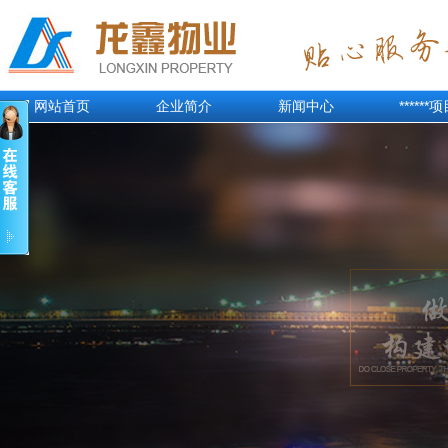
网站首页
企业简介
新闻中心
******