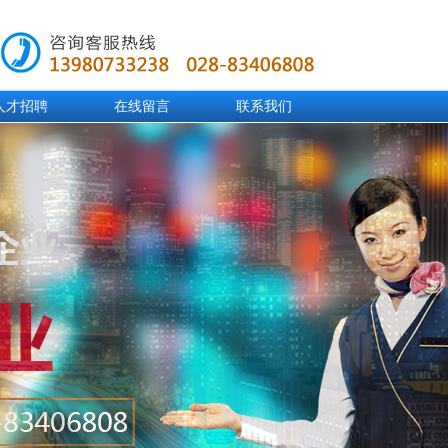
人才招聘
在线留言
联系我们