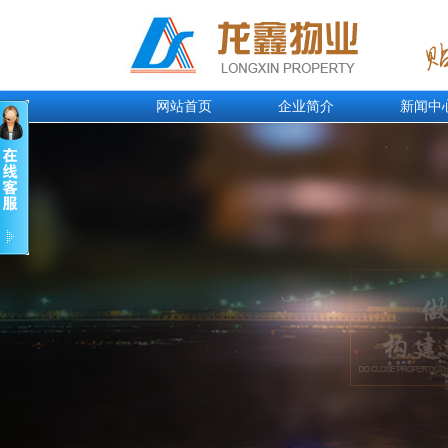
网站首页
企业简介
新闻中