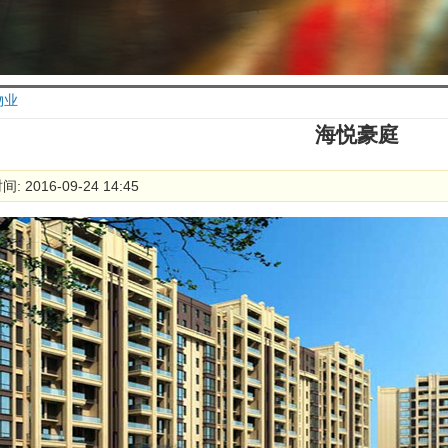
物业
海悦豪庭
: 2016-09-24 14:45