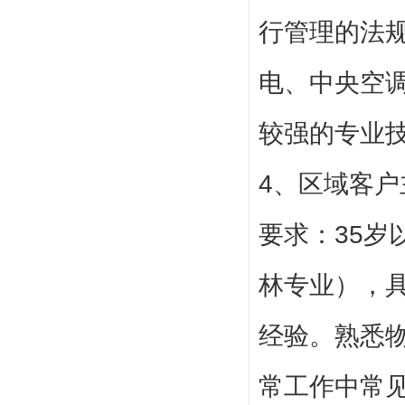
行管理的法
电、中央空
较强的专业
4、区域客户
要求：35
林专业），
经验。熟悉
常工作中常