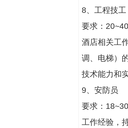
8、工程技工
要求：20~
酒店相关工
调、电梯）
技术能力和
9、安防员
要求：18~
工作经验，