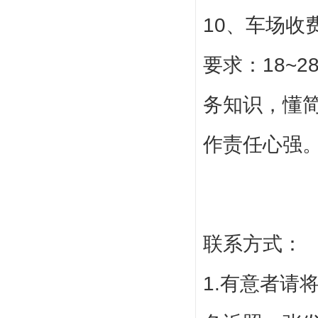
10、车场收
要求：18~
务知识，懂
作责任心强
联系方式：
1.有意者请