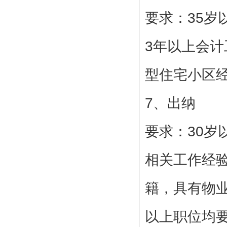
要求：35
3年以上会
型住宅小区
7、出纳
要求：30
相关工作经
籍，具有物
以上职位均