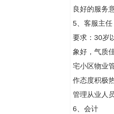
良好的服务
5、客服主任
要求：30岁
象好，气质
宅小区物业
作态度积极
管理从业人
6、会计