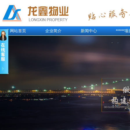
网站首页
企业简介
新闻中心
******