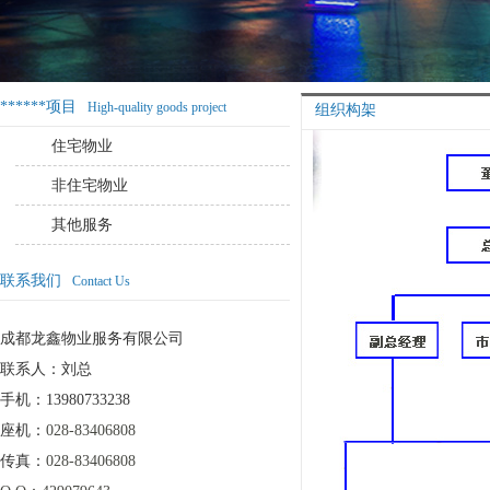
******项目
High-quality goods project
组织构架
住宅物业
非住宅物业
其他服务
联系我们
Contact Us
成都龙鑫物业服务有限公司
联系人：刘总
手机：13980733238
座机：
028-83406808
传真：
028-83406808