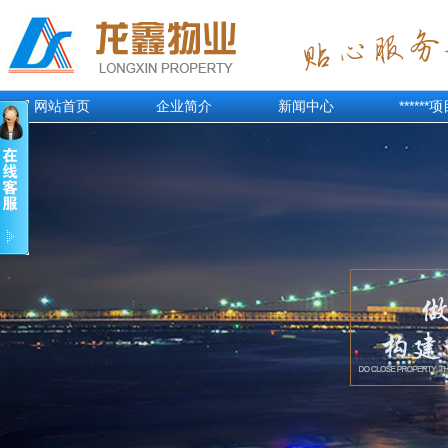
网站首页
企业简介
新闻中心
******